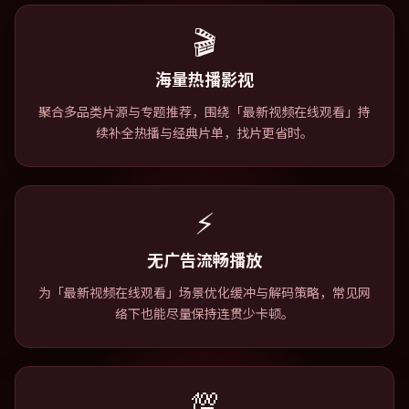
🎬
海量热播影视
聚合多品类片源与专题推荐，围绕「最新视频在线观看」持
续补全热播与经典片单，找片更省时。
⚡
无广告流畅播放
为「最新视频在线观看」场景优化缓冲与解码策略，常见网
络下也能尽量保持连贯少卡顿。
💯