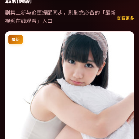
最新美剧
剧集上新与追更提醒同步，刷剧党必备的「
最新
查看更多
视频在线观看
」入口。
最新