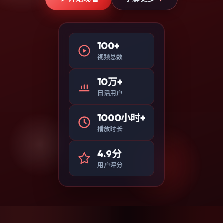
100+
视频总数
10万+
日活用户
1000小时+
播放时长
4.9分
用户评分