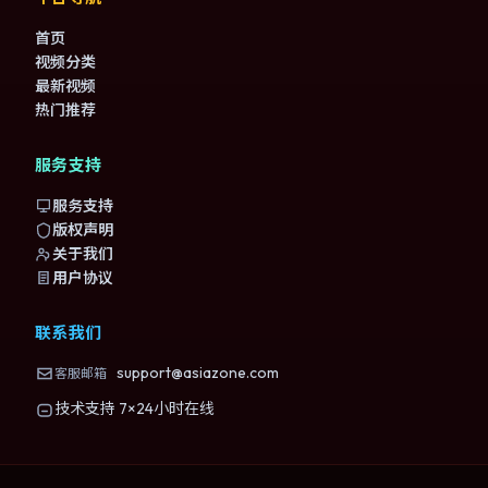
首页
视频分类
最新视频
热门推荐
服务支持
服务支持
版权声明
关于我们
用户协议
联系我们
support@asiazone.com
客服邮箱
技术支持 7×24小时在线