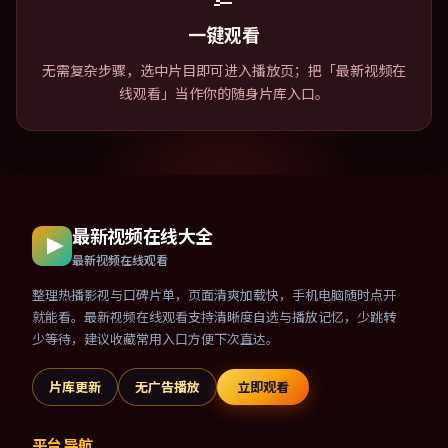
一键观看
无需复杂步骤，选中片目即可进入播放页；把「最新视频在
线观看」当作你的随身片库入口。
最新视频在线大全
最新视频在线观看
整理热播影视与口碑片单，页面清爽加载快，手机电脑随时点开
就能看。最新视频在线观看支持清晰度自选与播放记忆，少跳转
少等待，建议收藏常用入口方便下次直达。
片库更新
无广告播放
立即观看
平台导航